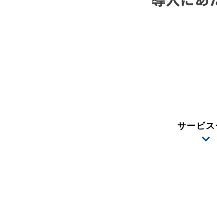
導入にあ
サービス