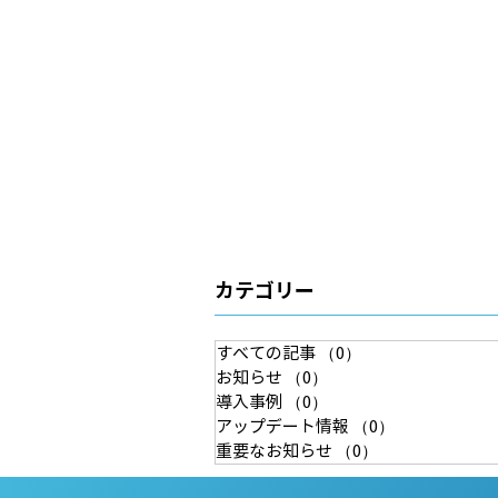
カテゴリー
すべての記事
（0）
0件の記事
お知らせ
（0）
0件の記事
導入事例
（0）
0件の記事
アップデート情報
（0）
0件の記事
重要なお知らせ
（0）
0件の記事