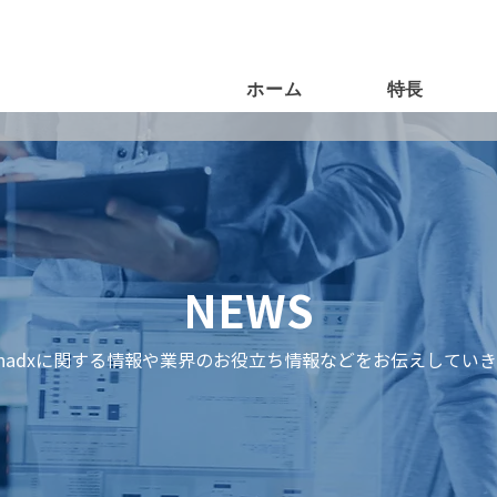
ホーム
特長
NEWS
anadxに関する情報や業界のお役立ち情報などをお伝えしてい