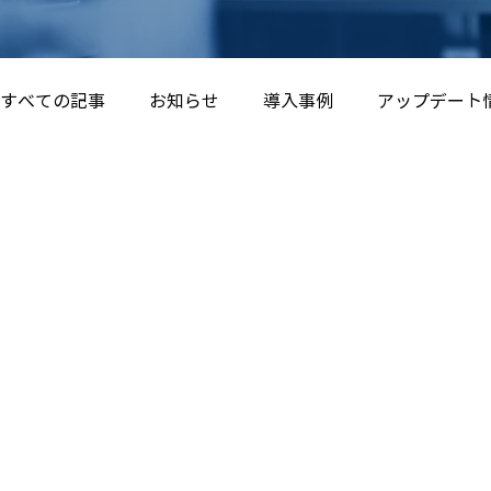
すべての記事
お知らせ
導入事例
アップデート