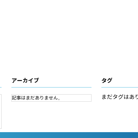
アーカイブ
タグ
まだタグはあ
記事はまだありません。