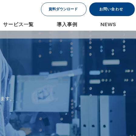
資料ダウンロード
お問い合わせ
サービス一覧
導入事例
NEWS
きます。