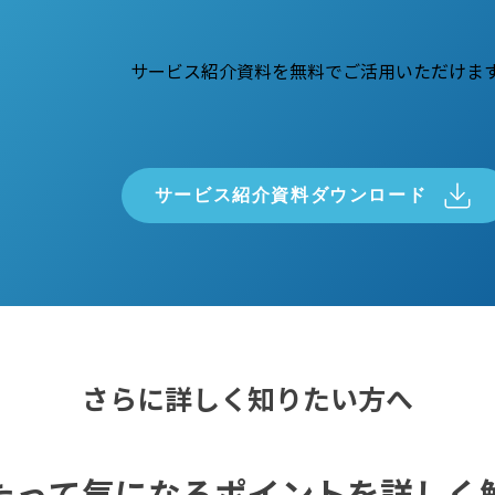
サービス紹介資料を無料でご活用いただけま
サービス紹介資料ダウンロード
さらに詳しく知りたい方へ