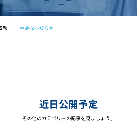
情報
重要なお知らせ
近日公開予定
その他のカテゴリーの記事を見ましょう。