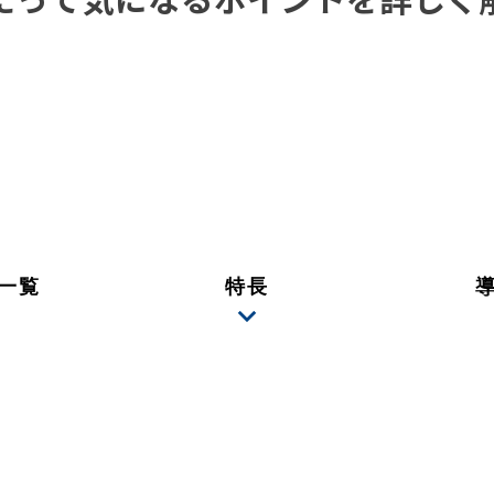
たって気になるポイントを詳しく
一覧
特長