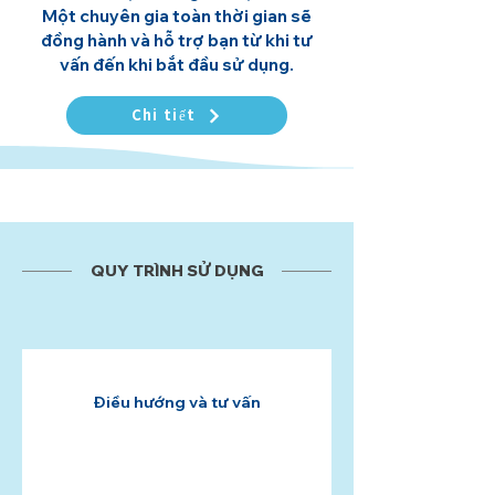
Một chuyên gia toàn thời gian sẽ
đồng hành và hỗ trợ bạn từ khi tư
vấn đến khi bắt đầu sử dụng.
Chi tiết
QUY TRÌNH SỬ DỤNG
Điều hướng và tư vấn