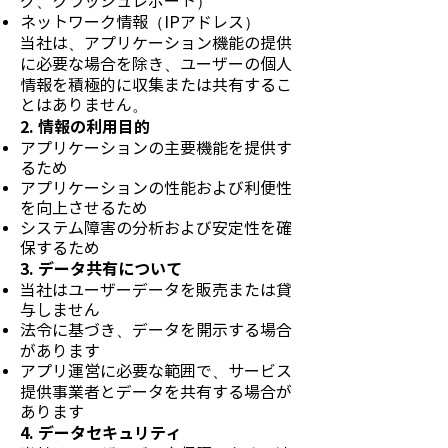
グ、クラッシュレポート）
ネットワーク情報（IPアドレス）
当社は、アプリケーション機能の提供
に必要な場合を除き、ユーザーの個人
情報を積極的に収集または共有するこ
とはありません。
2. 情報の利用目的
アプリケーションの主要機能を提供す
るため
アプリケーションの性能および利便性
を向上させるため
システム障害の分析および安定性を確
保するため
3. データ共有について
当社はユーザーデータを販売または貸
与しません
法令に基づき、データを開示する場合
があります
アプリ運営に必要な範囲で、サービス
提供事業者とデータを共有する場合が
あります
4. データセキュリティ